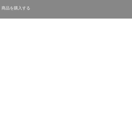
商品を購入する