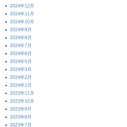
2024年12月
2024年11月
2024年10月
2024年9月
2024年8月
2024年7月
2024年6月
2024年5月
2024年3月
2024年2月
2024年1月
2023年11月
2023年10月
2023年9月
2023年8月
2023年7月