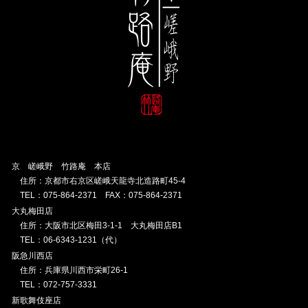
京 嵯峨野 竹路庵 本店
住所：京都市右京区嵯峨天龍寺北造路町45-4
TEL：075-864-2371 FAX：075-864-2371
大丸梅田店
住所：大阪市北区梅田3-1-1 大丸梅田店B1
TEL：06-6343-1231（代）
阪急川西店
住所：兵庫県川西市栄町26-1
TEL：072-757-3331
新歌舞伎座店