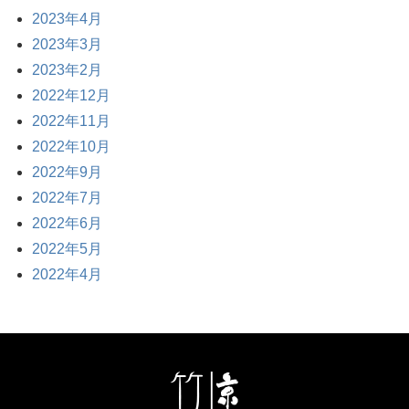
2023年4月
2023年3月
2023年2月
2022年12月
2022年11月
2022年10月
2022年9月
2022年7月
2022年6月
2022年5月
2022年4月