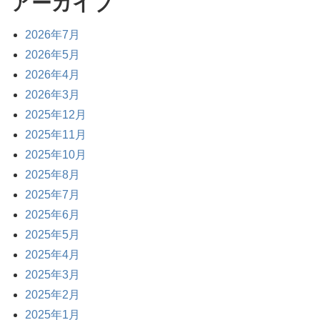
アーカイブ
2026年7月
2026年5月
2026年4月
2026年3月
2025年12月
2025年11月
2025年10月
2025年8月
2025年7月
2025年6月
2025年5月
2025年4月
2025年3月
2025年2月
2025年1月