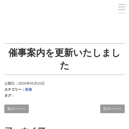
menu
催事案内を更新いたしまし
た
公開日：2026年05月10日
カテゴリー：
新着
タグ：
前のページ
次のページ