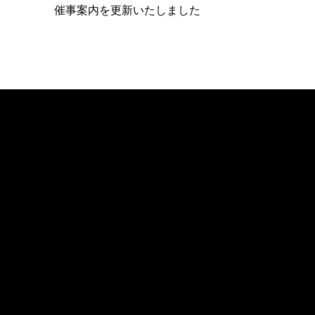
催事案内を更新いたしました