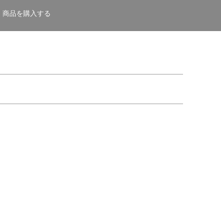
商品を購入する