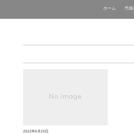
ホーム
竹路
2022年6月10日