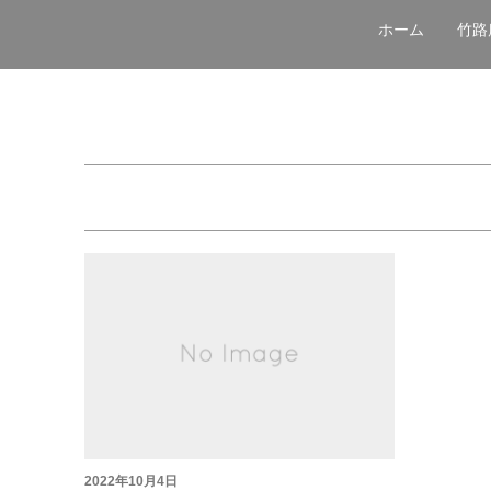
ホーム
竹路
2022年10月4日