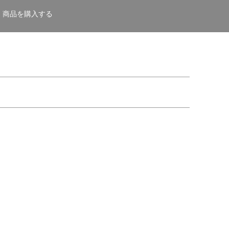
商品を購入する