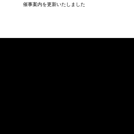
催事案内を更新いたしました