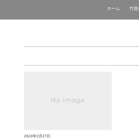
ホーム
竹路
2024年3月27日