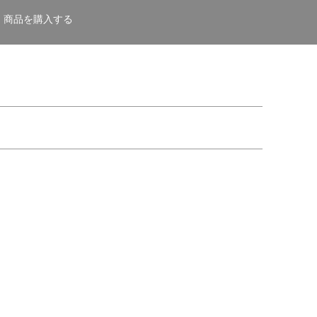
商品を購入する