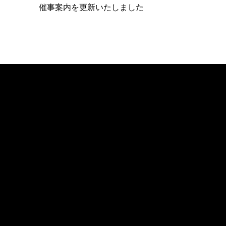
催事案内を更新いたしました