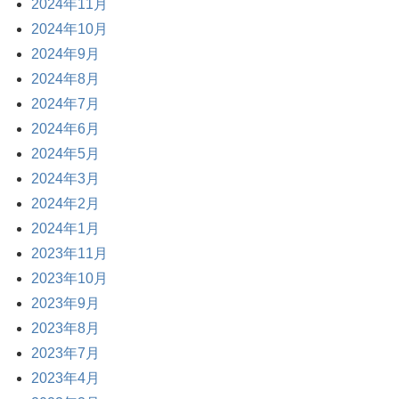
2024年11月
2024年10月
2024年9月
2024年8月
2024年7月
2024年6月
2024年5月
2024年3月
2024年2月
2024年1月
2023年11月
2023年10月
2023年9月
2023年8月
2023年7月
2023年4月