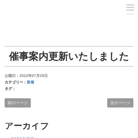
menu
催事案内更新いたしました
公開日：2022年07月29日
カテゴリー：
新着
タグ：
前のページ
次のページ
アーカイブ