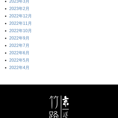
2023年3月
2023年2月
2022年12月
2022年11月
2022年10月
2022年9月
2022年7月
2022年6月
2022年5月
2022年4月