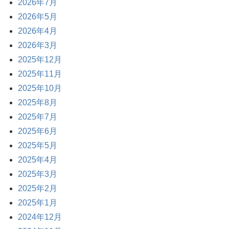
2026年7月
2026年5月
2026年4月
2026年3月
2025年12月
2025年11月
2025年10月
2025年8月
2025年7月
2025年6月
2025年5月
2025年4月
2025年3月
2025年2月
2025年1月
2024年12月