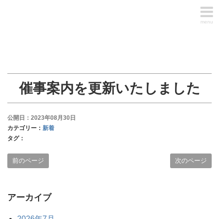
menu
催事案内を更新いたしました
公開日：2023年08月30日
カテゴリー：
新着
タグ：
前のページ
次のページ
アーカイブ
2026年7月