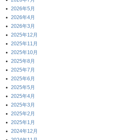
2026年5月
2026年4月
2026年3月
2025年12月
2025年11月
2025年10月
2025年8月
2025年7月
2025年6月
2025年5月
2025年4月
2025年3月
2025年2月
2025年1月
2024年12月
2024年11月