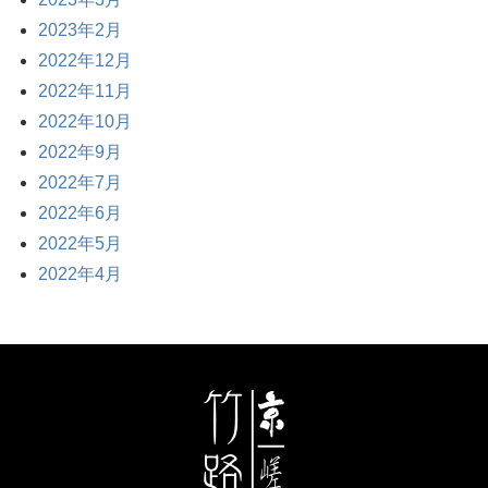
2023年2月
2022年12月
2022年11月
2022年10月
2022年9月
2022年7月
2022年6月
2022年5月
2022年4月