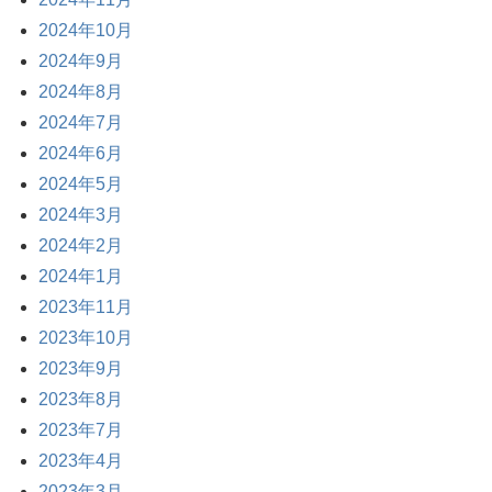
2024年10月
2024年9月
2024年8月
2024年7月
2024年6月
2024年5月
2024年3月
2024年2月
2024年1月
2023年11月
2023年10月
2023年9月
2023年8月
2023年7月
2023年4月
2023年3月